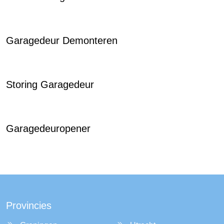
Garagedeur Demonteren
Storing Garagedeur
Garagedeuropener
Provincies