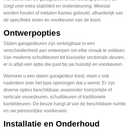
zorgt voor extra stabiliteit en ondersteuning. Meestal
worden houten of metalen frames gebruikt, afhankelijk van
de specifieke eisen en voorkeuren van de klant.
Ontwerpopties
Stalen garagedeuren zijn verkrijgbaar in een
verscheidenheid aan ontwerpen om elke smaak te voldoen.
Van moderne schuifdeuren tot klassieke sectionale deuren,
er is altijd een optie die past bij uw huisstijl en voorkeuren.
Wanneer u een stalen garagedeur kiest, moet u ook
nadenken over het type openingen dat u wenst. Er zijn
diverse opties beschikbaar, waaronder horizontale of
verticale vouwdeuren, schuifdeuren of traditionele
kanteldeuren. De keuze hangt af van de beschikbare ruimte
en uw persoonlijke voorkeuren.
Installatie en Onderhoud