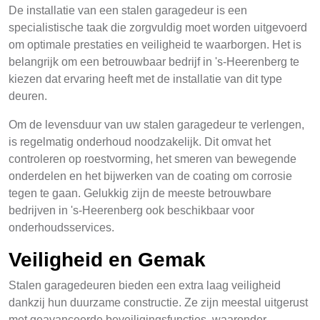
De installatie van een stalen garagedeur is een
specialistische taak die zorgvuldig moet worden uitgevoerd
om optimale prestaties en veiligheid te waarborgen. Het is
belangrijk om een betrouwbaar bedrijf in 's-Heerenberg te
kiezen dat ervaring heeft met de installatie van dit type
deuren.
Om de levensduur van uw stalen garagedeur te verlengen,
is regelmatig onderhoud noodzakelijk. Dit omvat het
controleren op roestvorming, het smeren van bewegende
onderdelen en het bijwerken van de coating om corrosie
tegen te gaan. Gelukkig zijn de meeste betrouwbare
bedrijven in 's-Heerenberg ook beschikbaar voor
onderhoudsservices.
Veiligheid en Gemak
Stalen garagedeuren bieden een extra laag veiligheid
dankzij hun duurzame constructie. Ze zijn meestal uitgerust
met geavanceerde beveiligingsfuncties, waaronder