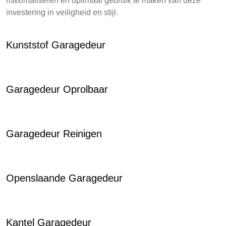
maximaliseren en optimaal gebruik te maken van deze
investering in veiligheid en stijl.
Kunststof Garagedeur
Garagedeur Oprolbaar
Garagedeur Reinigen
Openslaande Garagedeur
Kantel Garagedeur