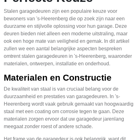
Stalen garagedeuren zijn een populaire keuze voor
bewoners van 's-Heerenberg die op zoek zijn naar een
duurzame en stijlvolle oplossing voor hun garage. Deze
deuren bieden niet alleen een moderne uitstraling, maar
ook een hoge mate van veiligheid en gemak. In dit artikel
zullen we een aantal belangrijke aspecten bespreken
omtrent stalen garagedeuren in 's-Heerenberg, waaronder
materialen, ontwerpen, installatie en onderhoud.
Materialen en Constructie
De kwaliteit van staal is van cruciaal belang voor de
duurzaamheid en prestaties van garagedeuren. In 's-
Heerenberg wordt vaak gebruik gemaakt van hoogwaardig
staal met een coating om corrosie tegen te gaan. Deze
materialen zorgen ervoor dat uw garagedeur jarenlang
meegaat zonder roest of andere schade.
Het frame van de garagedeur is ook belangrijk, want dit