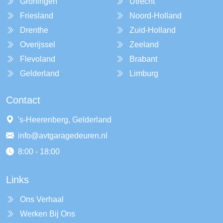
Groningen
Utrecht
Friesland
Noord-Holland
Drenthe
Zuid-Holland
Overijssel
Zeeland
Flevoland
Brabant
Gelderland
Limburg
Contact
's-Heerenberg, Gelderland
info@avtgaragedeuren.nl
8:00 - 18:00
Links
Ons Verhaal
Werken Bij Ons