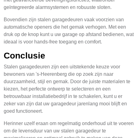
geïntegreerde alarmsystemen en robuuste sloten.
Bovendien zijn stalen garagedeuren vaak voorzien van
automatische openers die het gemak verhogen. Met een
druk op de knop kunt u uw garage op afstand bedienen, wat
ideaal is voor hands-free toegang en comfort.
Conclusie
Stalen garagedeuren zijn een uitstekende keuze voor
bewoners van 's-Heerenberg die op zoek zijn naar
duurzaamheid, stijl en gemak. Door de juiste materialen te
kiezen, het perfecte ontwerp te selecteren en een
betrouwbaar installatiebedrijf in te schakelen, kunt u er
zeker van zijn dat uw garagedeur jarenlang mooi blijft en
goed functioneert.
Herinner uzelf eraan om regelmatig onderhoud uit te voeren
om de levensduur van uw stalen garagedeur te