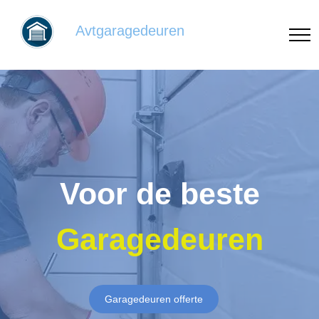
Avtgaragedeuren
Voor de beste
Garagedeuren
Garagedeuren offerte