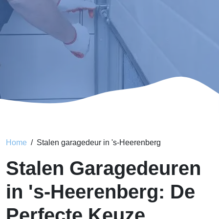
Home
Stalen garagedeur in 's-Heerenberg
Stalen Garagedeuren
in 's-Heerenberg: De
Perfecte Keuze