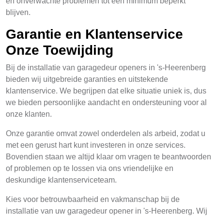
en onverwachte problemen tot een minimum beperkt
blijven.
Garantie en Klantenservice
Onze Toewijding
Bij de installatie van garagedeur openers in 's-Heerenberg
bieden wij uitgebreide garanties en uitstekende
klantenservice. We begrijpen dat elke situatie uniek is, dus
we bieden persoonlijke aandacht en ondersteuning voor al
onze klanten.
Onze garantie omvat zowel onderdelen als arbeid, zodat u
met een gerust hart kunt investeren in onze services.
Bovendien staan we altijd klaar om vragen te beantwoorden
of problemen op te lossen via ons vriendelijke en
deskundige klantenserviceteam.
Kies voor betrouwbaarheid en vakmanschap bij de
installatie van uw garagedeur opener in 's-Heerenberg. Wij