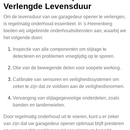
Verlengde Levensduur
Om de levensduur van uw garagedeur opener te verlengen,
is regelmatig onderhoud essentieel. In 's-Heerenberg
bieden wij uitgebreide onderhoudsdiensten aan, waarbij we
het volgende doen:
Inspectie van alle componenten om slijtage te
detecteren en problemen vroegtijdig op te sporen.
Olie van de bewegende delen voor soepele werking.
Calibratie van sensoren en veiligheidssystemen om
zeker te zijn dat ze voldoen aan de veiligheidsnormen.
Vervanging van slijtagegevoelige onderdelen, zoals
banden en tandenwielen.
Door regelmatig onderhoud uit te voeren, kunt u er zeker
van zijn dat uw garagedeur opener optimaal blijft presteren