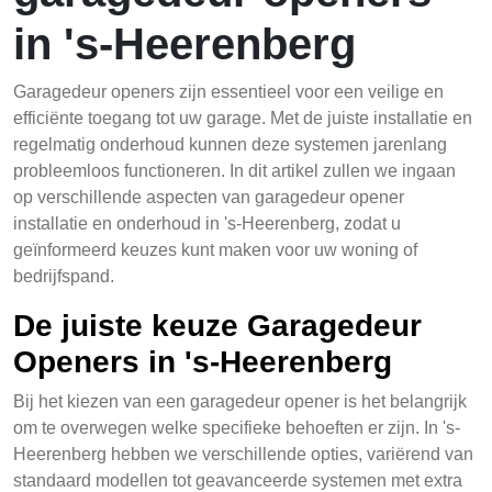
in 's-Heerenberg
Garagedeur openers zijn essentieel voor een veilige en
efficiënte toegang tot uw garage. Met de juiste installatie en
regelmatig onderhoud kunnen deze systemen jarenlang
probleemloos functioneren. In dit artikel zullen we ingaan
op verschillende aspecten van garagedeur opener
installatie en onderhoud in 's-Heerenberg, zodat u
geïnformeerd keuzes kunt maken voor uw woning of
bedrijfspand.
De juiste keuze Garagedeur
Openers in 's-Heerenberg
Bij het kiezen van een garagedeur opener is het belangrijk
om te overwegen welke specifieke behoeften er zijn. In 's-
Heerenberg hebben we verschillende opties, variërend van
standaard modellen tot geavanceerde systemen met extra