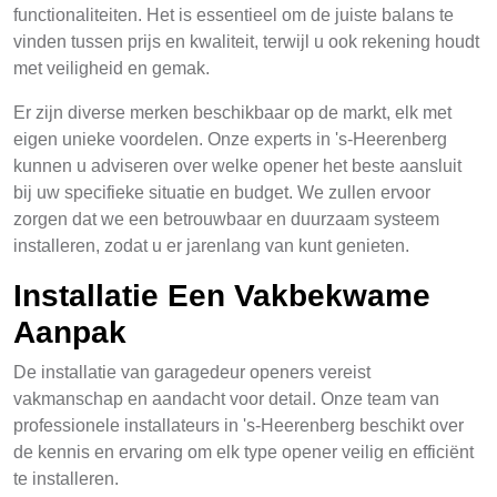
functionaliteiten. Het is essentieel om de juiste balans te
vinden tussen prijs en kwaliteit, terwijl u ook rekening houdt
met veiligheid en gemak.
Er zijn diverse merken beschikbaar op de markt, elk met
eigen unieke voordelen. Onze experts in 's-Heerenberg
kunnen u adviseren over welke opener het beste aansluit
bij uw specifieke situatie en budget. We zullen ervoor
zorgen dat we een betrouwbaar en duurzaam systeem
installeren, zodat u er jarenlang van kunt genieten.
Installatie Een Vakbekwame
Aanpak
De installatie van garagedeur openers vereist
vakmanschap en aandacht voor detail. Onze team van
professionele installateurs in 's-Heerenberg beschikt over
de kennis en ervaring om elk type opener veilig en efficiënt
te installeren.