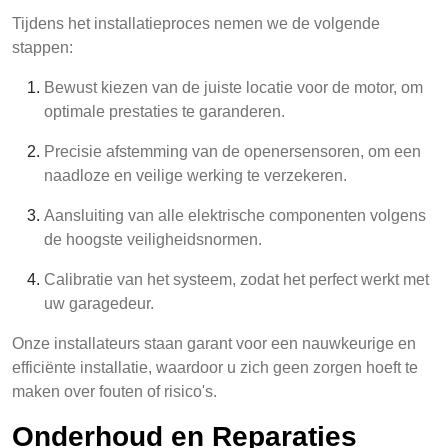
Tijdens het installatieproces nemen we de volgende
stappen:
Bewust kiezen van de juiste locatie voor de motor, om
optimale prestaties te garanderen.
Precisie afstemming van de openersensoren, om een
naadloze en veilige werking te verzekeren.
Aansluiting van alle elektrische componenten volgens
de hoogste veiligheidsnormen.
Calibratie van het systeem, zodat het perfect werkt met
uw garagedeur.
Onze installateurs staan garant voor een nauwkeurige en
efficiënte installatie, waardoor u zich geen zorgen hoeft te
maken over fouten of risico's.
Onderhoud en Reparaties