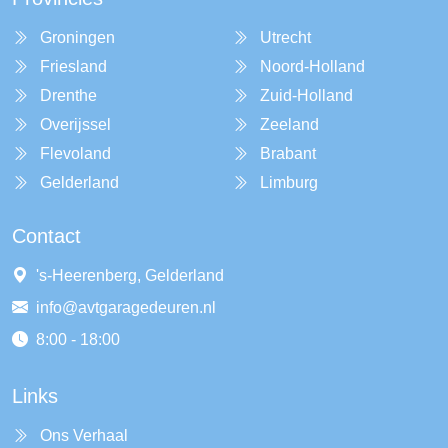
Groningen
Utrecht
Friesland
Noord-Holland
Drenthe
Zuid-Holland
Overijssel
Zeeland
Flevoland
Brabant
Gelderland
Limburg
Contact
's-Heerenberg, Gelderland
info@avtgaragedeuren.nl
8:00 - 18:00
Links
Ons Verhaal