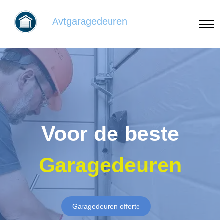
Avtgaragedeuren
Voor de beste
Garagedeuren
Garagedeuren offerte