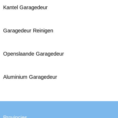
Kantel Garagedeur
Garagedeur Reinigen
Openslaande Garagedeur
Aluminium Garagedeur
Provincies