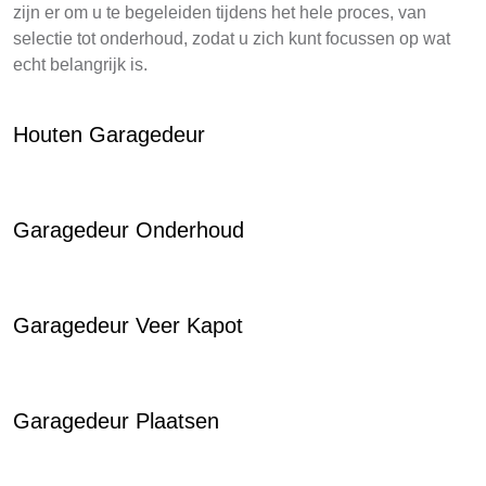
zijn er om u te begeleiden tijdens het hele proces, van
selectie tot onderhoud, zodat u zich kunt focussen op wat
echt belangrijk is.
Houten Garagedeur
Garagedeur Onderhoud
Garagedeur Veer Kapot
Garagedeur Plaatsen