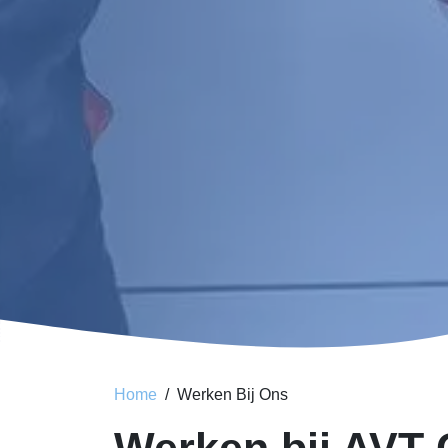
Home
Werken Bij Ons